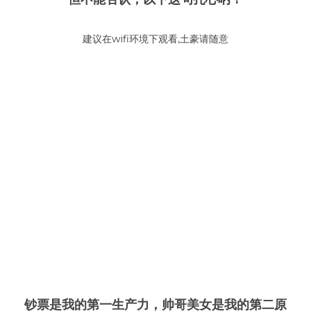
建议在wifi环境下观看,土豪请随意
钞票是我的第一生产力，帅哥美女是我的第二原