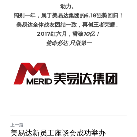
动力。
阔别一年，属于美易达集团的6.18强势回归！
美易达全体战友团结一致，再创王者荣耀。
2017
红六月，誓破
10亿
！
使命必达 只做第一
上一篇
美易达新员工座谈会成功举办