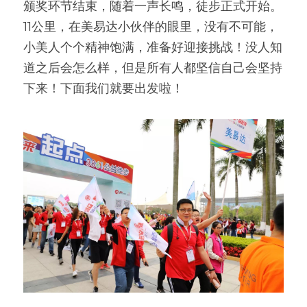
颁奖环节结束，随着一声长鸣，徒步正式开始。
11公里，在美易达小伙伴的眼里，没有不可能，
小美人个个精神饱满，准备好迎接挑战！没人知
道之后会怎么样，但是所有人都坚信自己会坚持
下来！下面我们就要出发啦！