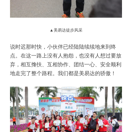
▲美易达徒步风采
说时迟那时快，小伙伴已经陆陆续续地来到终
点。在这一路上没有人抱怨，也没有人想过要放
弃，相互搀扶、互相协作、团结一心、安全顺利
地走完了整个路程。我们都是美易达的骄傲！