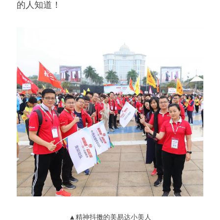
的人知道！
▲精神抖擞的美易达小美人