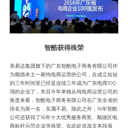
智酷获得殊荣
美易达集团旗下的广东智酷电子商务有限公司作
为顺德本土一家纯电商运营的公司，在成立短短
的三年时间里已经是连续三年成为广东电商100
强的企业了，并且今年单独从纯电商运营公司的
角度来看，智酷电子商务有限公司在广东全省的
排名为第一名，实属不易。除此之外，16年智酷
公司还获得了16年十大优秀服务商奖、顺德区电
商标杆示范企业等殊荣。在此处添加文本段落