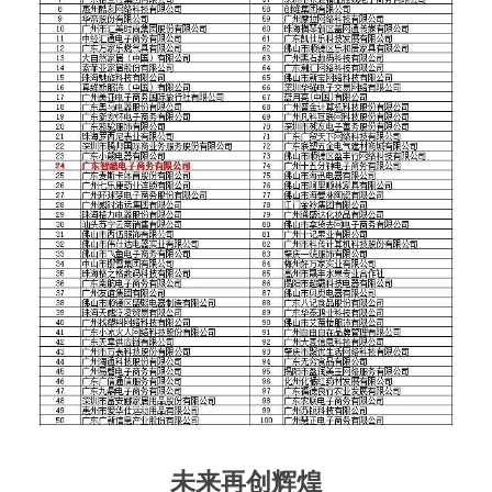
未来再创辉煌