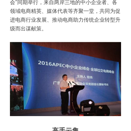
会”同期举行，来自两岸三地的中小企业者、各
领域电商精英、媒体代表等齐聚一堂，共同为促
进电商行业发展、推动电商助力传统企业转型升
级而出谋献策。
高手云集