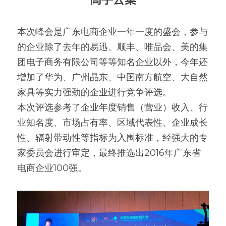
本次峰会是广东电商企业一年一度的盛会，参与
的企业除了去年的易迅、顺丰、唯品会、美的集
团电子商务有限公司等等知名企业以外，今年还
增加了华为、广州晶东、中国南方航空、大自然
家具等实力强劲的企业进行竞争评选。
本次评选参考了企业年度销售（营业）收入、行
业知名度、市场占有率、区域代表性、企业成长
性、辐射带动性等指标为入围标准，经强大的专
家委员会进行审定，最终推选出2016年广东省
电商企业100强。