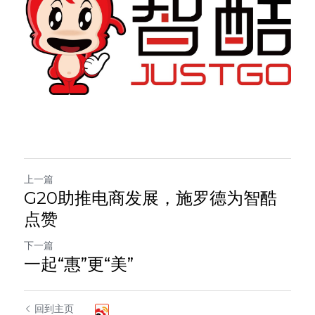
上一篇
G20助推电商发展，施罗德为智酷
点赞
下一篇
一起“惠”更“美”
回到主页