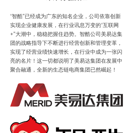
“智酷”已经成为广东的知名企业，公司依靠创新
实现企业健康发展，在行业讯息万变的“互联网
+”大潮中，稳稳把握住趋势。智酷公司美易达集
团的战略指导下不断进行经营创新和管理变革，
实现了经营业绩快速增长，在行业中成为一张闪
亮的名片！这一切都说明了美易达集团在发展中
聚合融通，全新的生态链电商集团已然崛起！