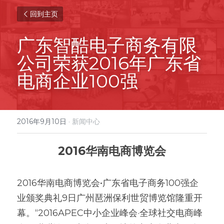
回到主页
广东智酷电子商务有限
公司荣获2016年广东省
电商企业100强
2016年9月10日
·
新闻中心
2016华南电商博览会
2016华南电商博览会•广东省电子商务100强企
业颁奖典礼9日广州琶洲保利世贸博览馆隆重开
幕。“2016APEC中小企业峰会·全球社交电商峰